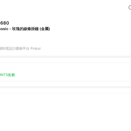
,680
assic - 玫瑰的線條掛鐘 (金屬)
跨境設計購物平台 Pinkoi
OINTS點數