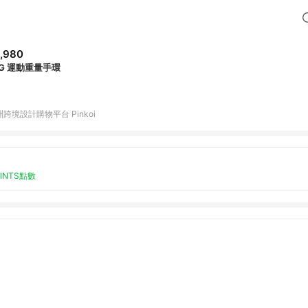
,980
KG 運動重量手環
跨境設計購物平台 Pinkoi
OINTS點數