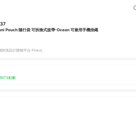
37
mni Pouch 隨行袋 可拆換式提帶-Ocean 可兼用手機掛繩
跨境設計購物平台 Pinkoi
OINTS點數