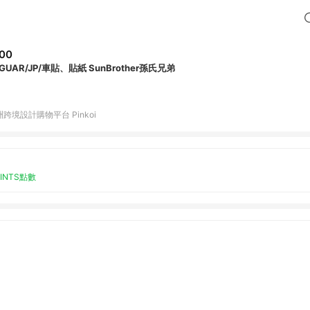
00
GUAR/JP/車貼、貼紙 SunBrother孫氏兄弟
跨境設計購物平台 Pinkoi
OINTS點數