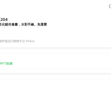
,204
性化貓肖像畫，水彩手繪。免運費
跨境設計購物平台 Pinkoi
OINTS點數