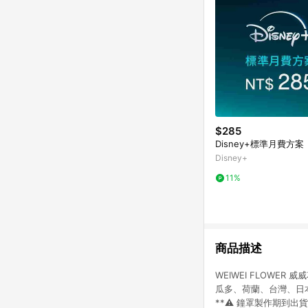
$285
Disney+標準月費方案
Disney+
11%
商品描述
WEIWEI FLOW
瓜多、荷蘭、台灣、日
**⚠️ 鐘罩製作期到