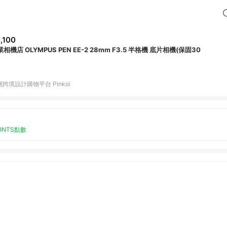
,100
相機店 OLYMPUS PEN EE-2 28mm F3.5 半格機 底片相機(保固30
跨境設計購物平台 Pinkoi
OINTS點數