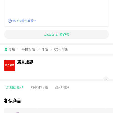
價格趨勢怎麼看？
設定到價通知
分類：
手機相機
耳機
抗噪耳機
震旦通訊
相似商品
熱銷排行榜
商品描述
相似商品