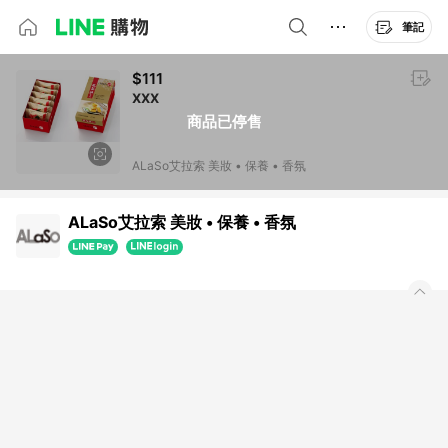
筆記
$111
XXX
商品已停售
ALaSo艾拉索 美妝 • 保養 • 香氛
ALaSo艾拉索 美妝 • 保養 • 香氛