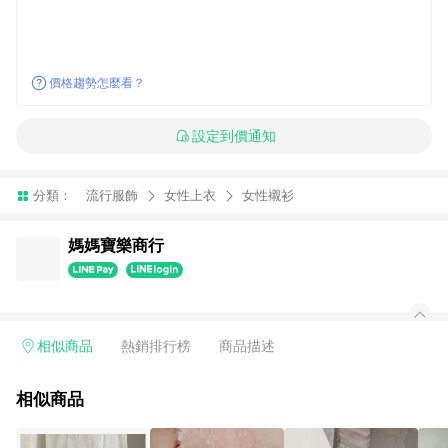
價格趨勢怎麼看？
設定到價通知
分類：
流行服飾
女性上衣
女性襯衫
媽媽寶樂商行
相似商品
熱銷排行榜
商品描述
相似商品