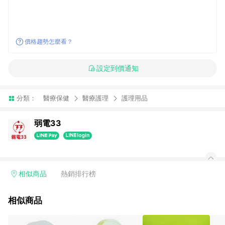
價格趨勢怎麼看？
設定到價通知
分類：
醫療保健
醫療護理
護理用品
弱電33
相似商品
熱銷排行榜
相似商品