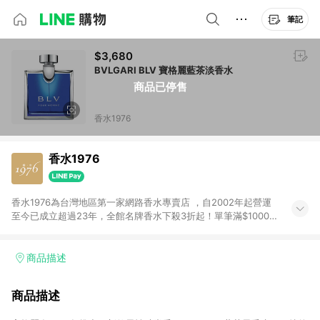
筆記
$3,680
BVLGARI BLV 寶格麗藍茶淡香水
商品已停售
香水1976
香水1976
香水1976為台灣地區第一家網路香水專賣店 ，自2002年起營運
至今已成立超過23年，全館名牌香水下殺3折起！單筆滿$1000元
即可免運費！滿額好禮拿不完！ 本站致力於香水網購市場，提供
您上千款全球知名時尚品牌香水，累積服務訂單超過百萬人次。
免費提供精緻的禮品包裝以及卡片代印服務，透過專業的採購能
商品描述
力，竭誠用心的服務， 讓您能夠找到喜歡的味道！
商品描述