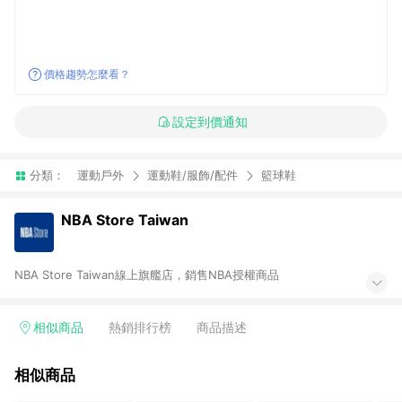
價格趨勢怎麼看？
設定到價通知
分類：
運動戶外
運動鞋/服飾/配件
籃球鞋
NBA Store Taiwan
NBA Store Taiwan線上旗艦店，銷售NBA授權商品
相似商品
熱銷排行榜
商品描述
相似商品