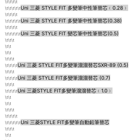
\t\t\t\t
Uni 三菱 STYLE FIT 多變筆中性筆替芯﹙0.28﹚
\t\t\t\t\t
\t\t\t\t
Uni 三菱 STYLE FIT 多變筆中性筆替芯(0.38)
\t\t\t\t\t
\t\t\t\t
Uni 三菱 STYLE FIT 變芯筆中性筆替芯(0.5)
\t\t\t\t\t
\t\t\t
\t\t
\t\t
\t\t\t
Uni 三菱 STYLE FIT多變筆溜溜替芯SXR-89 (0.5)
\t\t\t\t
\t\t\t
Uni 三菱 STYLE FIT多變筆溜溜替芯 (0.7)
\t\t\t\t
\t\t\t
Uni 三菱STYLE FIT多變筆溜溜替芯﹙1.0﹚
\t\t\t\t
\t\t
\t\t
\t\t\t
\t\t\t\t
Uni 三菱STYLE FIT多變筆自動鉛筆替芯
\t\t\t\t\t
\t\t\t
\t\t