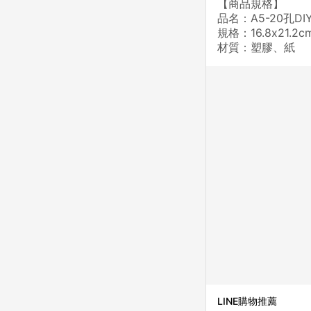
【商品規格】
品名：A5-20孔D
規格：16.8x21.2c
材質：塑膠、紙
LINE購物推薦