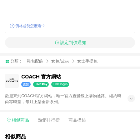
價格趨勢怎麼看？
設定到價通知
分類：
鞋包配飾
女包/皮夾
女士手提包
COACH 官方網站
歡迎來到COACH官方網站，唯一官方直營線上購物通路。紐約時
尚零時差，每月上架全新系列。
相似商品
熱銷排行榜
商品描述
相似商品