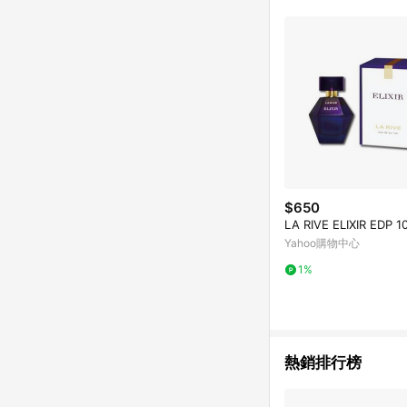
$650
LA RIVE ELIXIR EDP 1
Yahoo購物中心
1%
熱銷排行榜