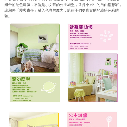
組合的配色建議，不論是小女孩的公主城堡，還是小男生的自由暢想家，
讓您將「愛與責任」融入色彩的魔力，給孩子們更真實的的繽紛色彩體
驗。