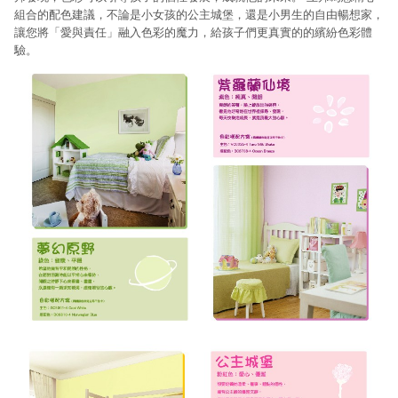
組合的配色建議，不論是小女孩的公主城堡，還是小男生的自由暢想家，
讓您將「愛與責任」融入色彩的魔力，給孩子們更真實的的繽紛色彩體
驗。