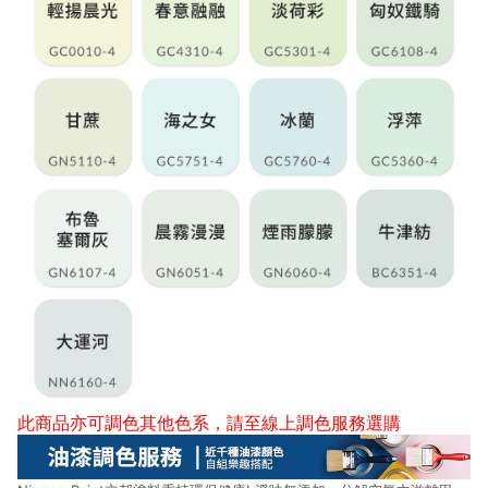
此商品亦可調色其他色系，請至
線上調色服務選購