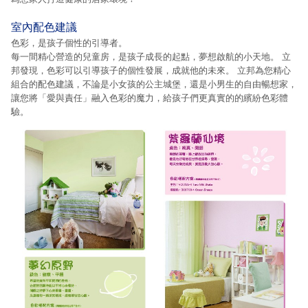
室內配色建議
色彩，是孩子個性的引導者。
每一間精心營造的兒童房，是孩子成長的起點，夢想啟航的小天地。 立
邦發現，色彩可以引導孩子的個性發展，成就他的未來。 立邦為您精心
組合的配色建議，不論是小女孩的公主城堡，還是小男生的自由暢想家，
讓您將「愛與責任」融入色彩的魔力，給孩子們更真實的的繽紛色彩體
驗。