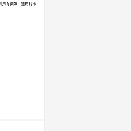
，耐用有保障，適用於市