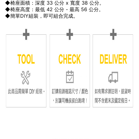
◆椅座面積：深度 33 公分 x 寬度 38 公分。
◆椅座高度：最低 42 公分 - 最高 56 公分。
◆簡單DIY組裝，即可組合完成。