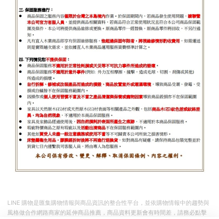
LINE 購物是匯集購物情報與商品資訊的整合性平台，並依購物情報中的趨勢與
風格做合作網路商家的延伸商品推薦，商品資料更新會有時間差，請務必點擊