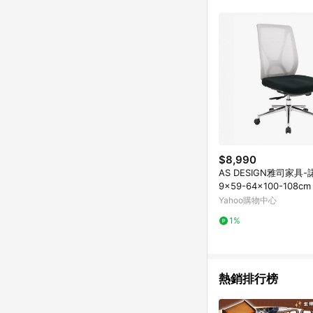
$8,990
AS DESIGN雅司家具
9x59-64x100-108cm
Yahoo購物中心
1%
熱銷排行榜