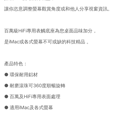
讓你恣意調整螢幕觀賞角度或和他人分享視窗資訊。
百萬級HiFi專用表觸底座為您桌面品味加分，
是iMac或各式螢幕不可或缺的科技精品 。
產品特色：
● 環保耐用鋁材
● 耐磨滾珠可360度順暢旋轉
● 百萬及HiFi專用表面處理
● 適用iMac及各式螢幕