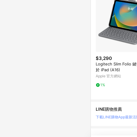
$3,290
Logitech Slim Foli
於 iPad (A16)
Apple 官方網站
1%
LINE購物推薦
下載LINE購物App
最新活