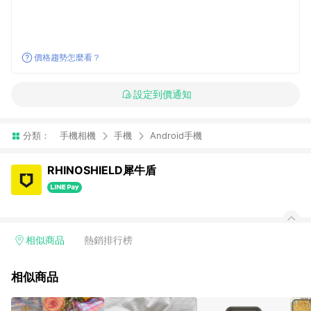
價格趨勢怎麼看？
設定到價通知
分類：
手機相機
手機
Android手機
RHINOSHIELD犀牛盾
相似商品
熱銷排行榜
相似商品