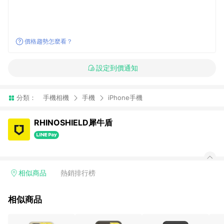
價格趨勢怎麼看？
設定到價通知
分類：
手機相機
手機
iPhone手機
RHINOSHIELD犀牛盾
相似商品
熱銷排行榜
相似商品