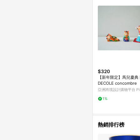
$320
【新年限定】馬兒慶典
DECOLE concombre
亞洲跨境設計購物平台 Pin
1%
熱銷排行榜