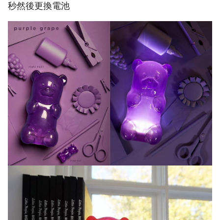
秒然後更換電池