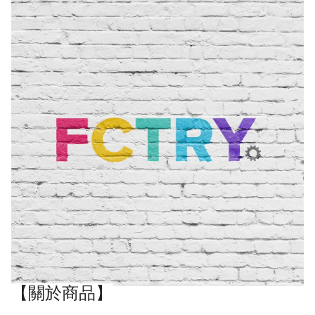
【關於商品】