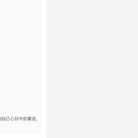
到自己心目中的書道。