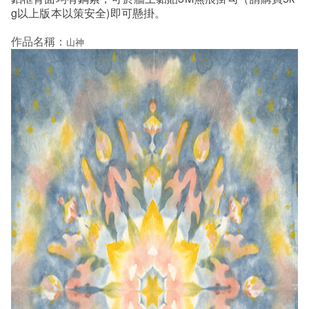
g以上版本以策安全)即可懸掛。
作品名稱：
山神