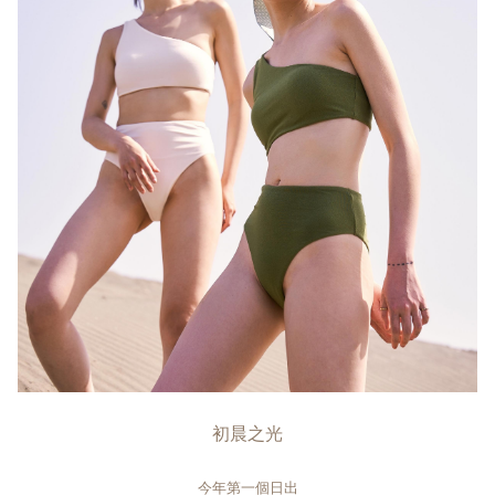
初晨之光
今年第一個日出