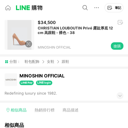
筆記
$34,500
CHRISTIAN LOUBOUTIN Privé 露趾厚底 12
cm 高跟鞋 - 裸色 - 38
搶購
MINOSHIN OFFICIAL
分類：
鞋包配飾
女鞋
跟鞋
MINOSHIN OFFICIAL
Redefining luxury since 1982.
相似商品
熱銷排行榜
商品描述
相似商品