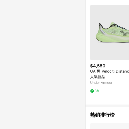
$4,580
UA 男 Velociti Dist
人氣新品
Under Armour
3%
熱銷排行榜