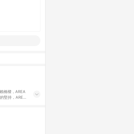
賴橋樑，AREA
的堅持，AREA