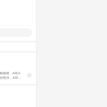
賴橋樑，AREA
的堅持，AREA