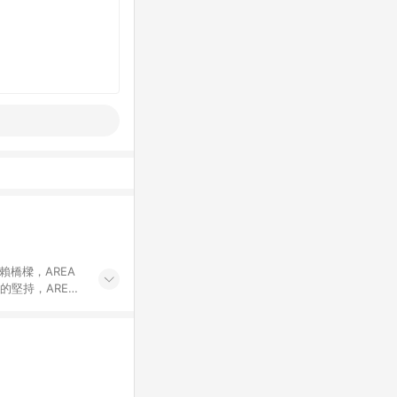
賴橋樑，AREA
的堅持，AREA