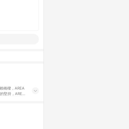
賴橋樑，AREA
的堅持，AREA