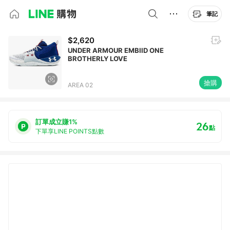
筆記
$2,620
UNDER ARMOUR EMBIID ONE
BROTHERLY LOVE
搶購
AREA 02
訂單成立賺1%
26
點
下單享LINE POINTS點數