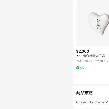
$2,000
YSL 獵心精華護手霜
YSL Beauty Taiwan 
8%
商品描述
Chanel - La Creme M