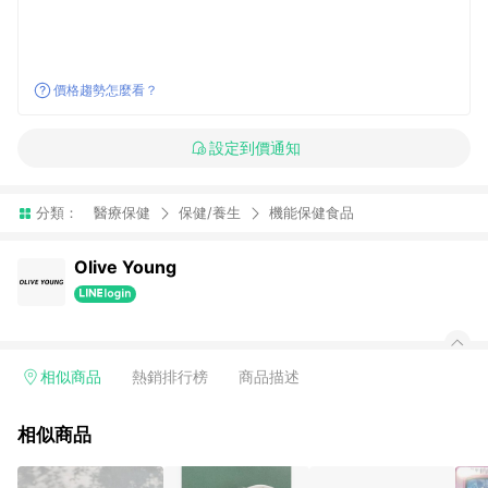
價格趨勢怎麼看？
設定到價通知
分類：
醫療保健
保健/養生
機能保健食品
Olive Young
相似商品
熱銷排行榜
商品描述
相似商品