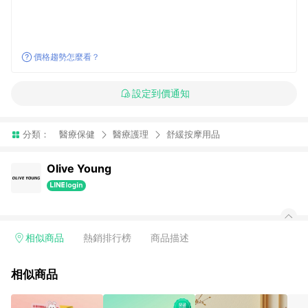
價格趨勢怎麼看？
設定到價通知
分類：
醫療保健
醫療護理
舒緩按摩用品
Olive Young
相似商品
熱銷排行榜
商品描述
相似商品