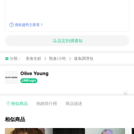
價格趨勢怎麼看？
設定到價通知
分類：
美食生鮮
熟食/小吃
速食調理包
Olive Young
相似商品
熱銷排行榜
商品描述
相似商品