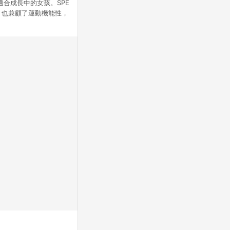
適合成長中的女孩。SPE
，也兼顧了運動機能性，