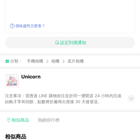
價格趨勢怎麼看？
設定到價通知
分類：
手機相機
相機
底片相機
Unicorn
注意事項：需透過 LINE 購物前往並於同一瀏覽器 24 小時內完成
結帳才享有回饋，點數將於廠商出貨後 30 天後發送。
相似商品
熱銷排行榜
相似商品