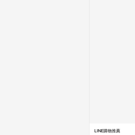
LINE購物推薦