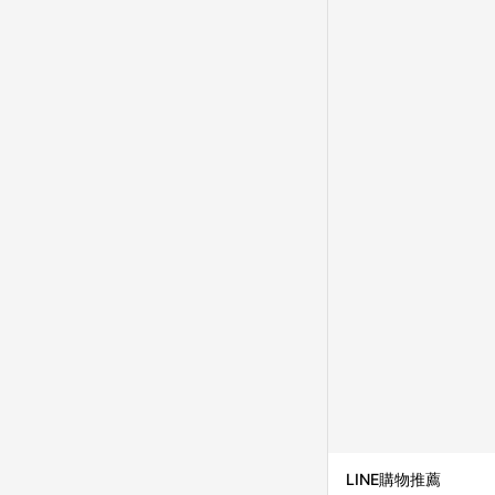
LINE購物推薦