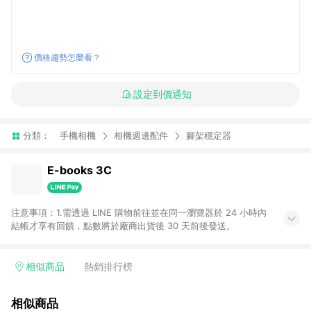
價格趨勢怎麼看？
設定到價通知
分類：
手機相機
相機週邊配件
腳架穩定器
E-books 3C
注意事項：1.需透過 LINE 購物前往並在同一瀏覽器於 24 小時內
結帳才享有回饋，點數將於廠商出貨後 30 天前後發送。
相似商品
熱銷排行榜
相似商品