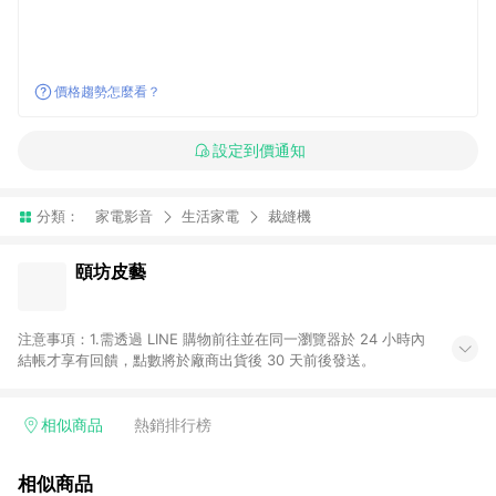
價格趨勢怎麼看？
設定到價通知
分類：
家電影音
生活家電
裁縫機
頤坊皮藝
注意事項：1.需透過 LINE 購物前往並在同一瀏覽器於 24 小時內
結帳才享有回饋，點數將於廠商出貨後 30 天前後發送。
相似商品
熱銷排行榜
相似商品