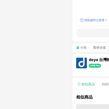
價格趨勢怎麼看？
分類：
醫療保健
deya 台
相似商品
熱銷
相似商品